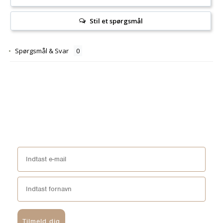
Stil et spørgsmål
Spørgsmål & Svar
Tilmeld dig