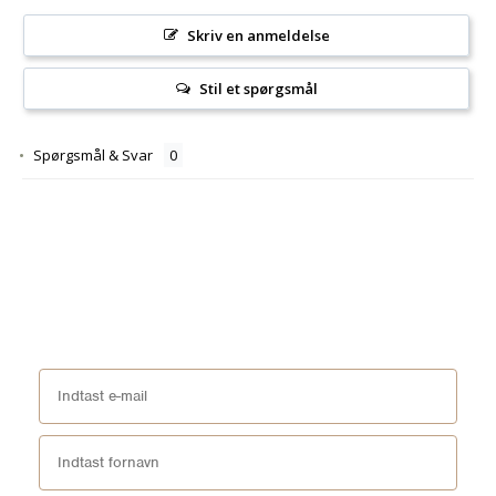
Skriv en anmeldelse
Stil et spørgsmål
Spørgsmål & Svar