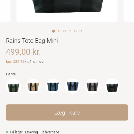
Rains Tote Bag Mini
499,00 kr.
Farve
Læg i kurv
På lager - Levering 1-3 hverdage