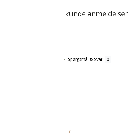
kunde anmeldelser
Spørgsmål & Svar