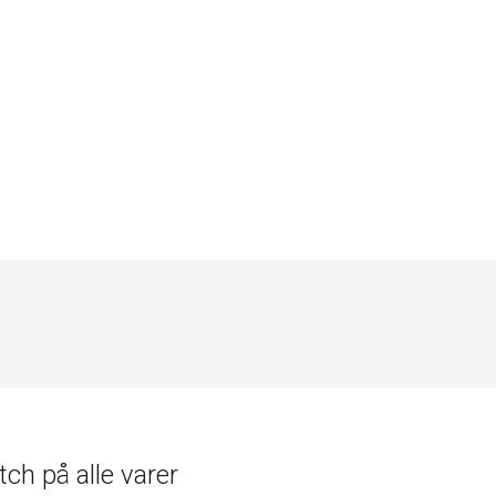
ch på alle varer