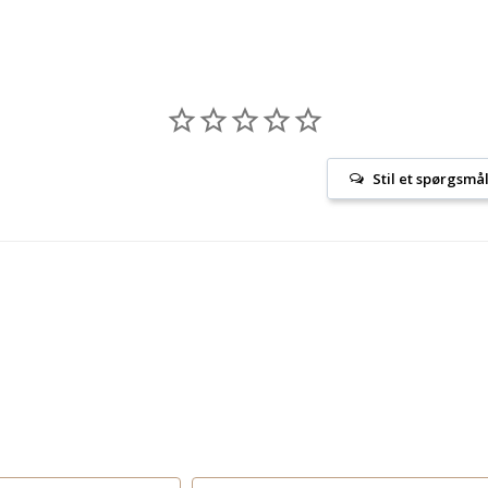
Stil et spørgsmå