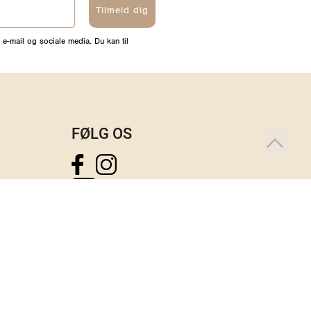
Tilmeld dig
 e-mail og sociale media. Du kan til
FØLG OS