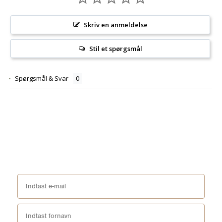
Skriv en anmeldelse
Stil et spørgsmål
Spørgsmål & Svar