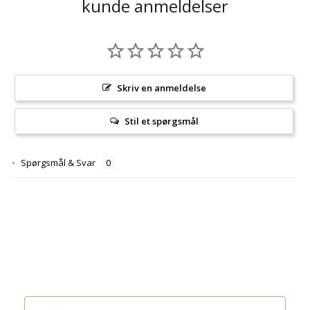
kunde anmeldelser
Skriv en anmeldelse
Stil et spørgsmål
Spørgsmål & Svar