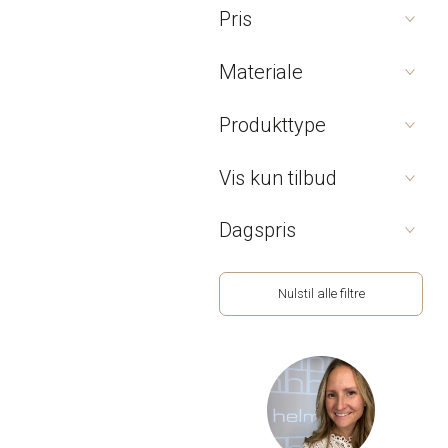
Pris
Materiale
Produkttype
Vis kun tilbud
Dagspris
Nulstil alle filtre