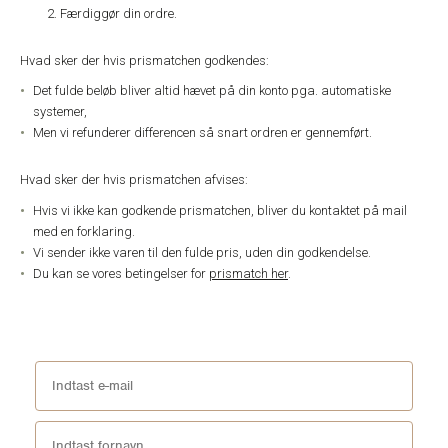
Færdiggør din ordre.
Hvad sker der hvis prismatchen godkendes:
Det fulde beløb bliver altid hævet på din konto pga. automatiske
systemer,
Men vi refunderer differencen så snart ordren er gennemført.
Hvad sker der hvis prismatchen afvises:
Hvis vi ikke kan godkende prismatchen, bliver du kontaktet på mail
med en forklaring.
Vi sender ikke varen til den fulde pris, uden din godkendelse.
Du kan se vores betingelser for
prismatch her
.