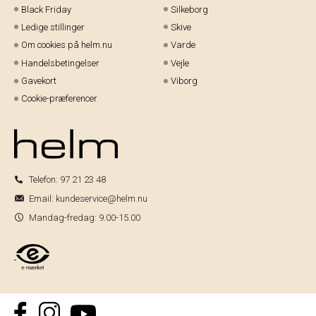
Black Friday
Silkeborg
Ledige stillinger
Skive
Om cookies på helm.nu
Varde
Handelsbetingelser
Vejle
Gavekort
Viborg
Cookie-præferencer
Telefon:
97 21 23 48
Email:
kundeservice@helm.nu
Mandag-fredag: 9.00-15.00