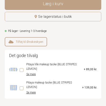
Læg i kurv
Se lagerstatus i butik
På lager - Levering 1-3 hverdage
Tilføj til Ønskeskyen
Det gode tilvalg
Pitaya lille makeup taske (BLUE STRIPES
LEMON)
+ 89,00 kr.
Se mere
Pitaya makeup taske (BLUE STRIPES
LEMON)
+ 139,00 kr.
Se mere