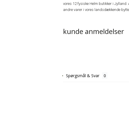
vores 12 fysiske Helm butikker i Jylland. 
andre varer i vores landsdækkende bytte
kunde anmeldelser
Spørgsmål & Svar