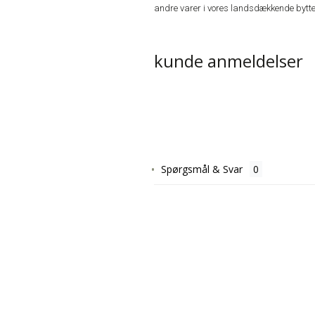
andre varer i vores landsdækkende bytte
kunde anmeldelser
Spørgsmål & Svar