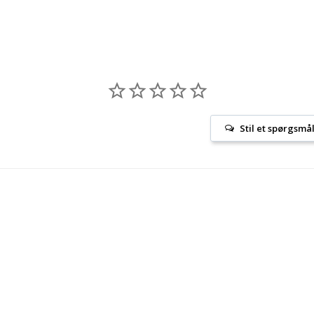
Stil et spørgsmå