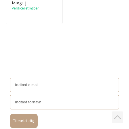
Margit j.
Tilmeld dig