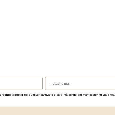
ersondatapolitik
og du giver samtykke til at vi må sende dig markedsføring via SMS,