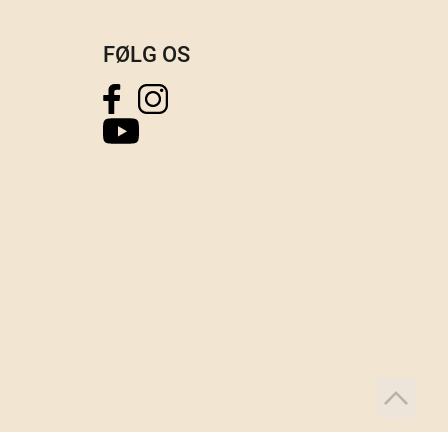
FØLG OS