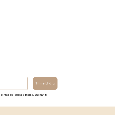
Tilmeld dig
 e-mail og sociale media. Du kan til