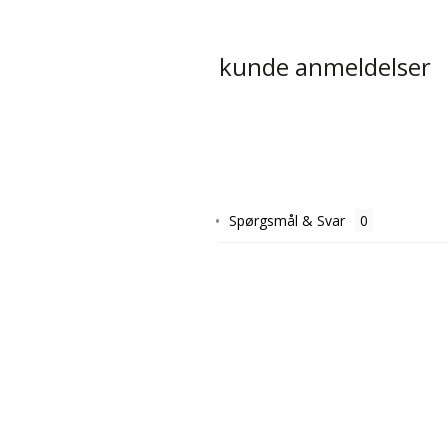
kunde anmeldelser
Spørgsmål & Svar