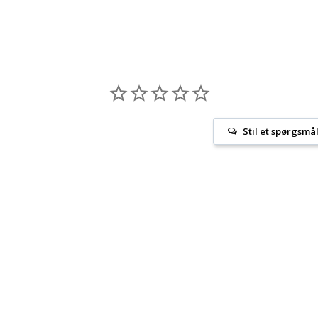
Stil et spørgsmå