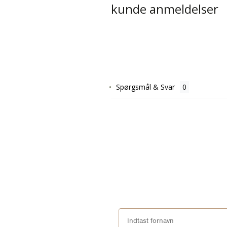
kunde anmeldelser
Spørgsmål & Svar