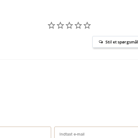
Stil et spørgsmå