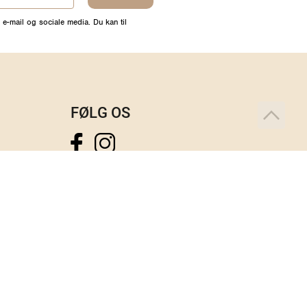
 e-mail og sociale media. Du kan til
FØLG OS