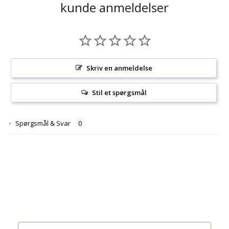
kunde anmeldelser
Skriv en anmeldelse
Stil et spørgsmål
Spørgsmål & Svar