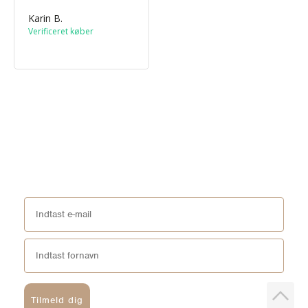
Karin B.
Tilmeld dig