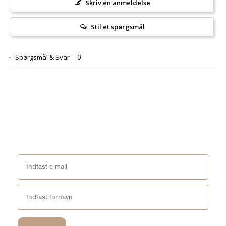
Skriv en anmeldelse
Stil et spørgsmål
Spørgsmål & Svar