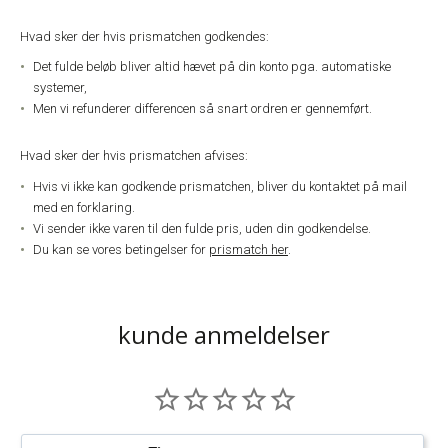
Hvad sker der hvis prismatchen godkendes:
Det fulde beløb bliver altid hævet på din konto pga. automatiske
systemer,
Men vi refunderer differencen så snart ordren er gennemført.
Hvad sker der hvis prismatchen afvises:
Hvis vi ikke kan godkende prismatchen, bliver du kontaktet på mail
med en forklaring.
Vi sender ikke varen til den fulde pris, uden din godkendelse.
Du kan se vores betingelser for
prismatch her
.
kunde anmeldelser