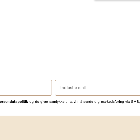
ersondatapolitik
og du giver samtykke til at vi må sende dig markedsføring via SMS,