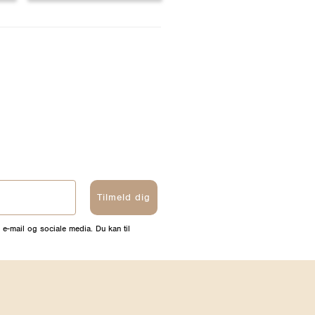
Tilmeld dig
 e-mail og sociale media. Du kan til