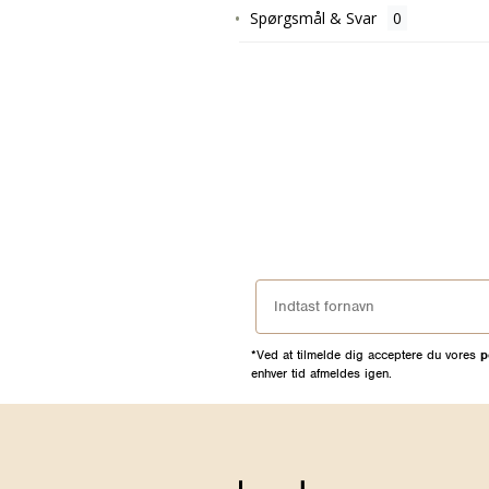
Spørgsmål & Svar
*Ved at tilmelde dig acceptere du vores
p
enhver tid afmeldes igen.