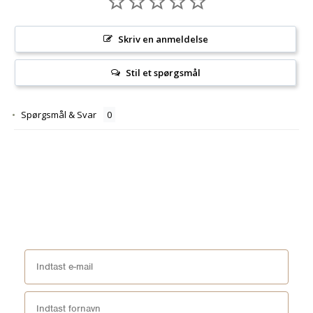
Skriv en anmeldelse
Stil et spørgsmål
Spørgsmål & Svar