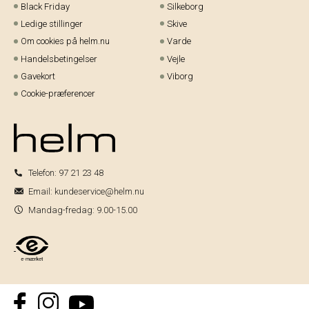
Black Friday
Silkeborg
Ledige stillinger
Skive
Om cookies på helm.nu
Varde
Handelsbetingelser
Vejle
Gavekort
Viborg
Cookie-præferencer
Telefon:
97 21 23 48
Email:
kundeservice@helm.nu
Mandag-fredag: 9.00-15.00