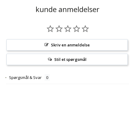
kunde anmeldelser
Skriv en anmeldelse
Stil et spørgsmål
Spørgsmål & Svar