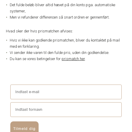
Det fulde beløb bliver altid hævet på din konto pga. automatiske
systemer,
Men vi refunderer differencen så snart ordren er gennemført.
Hvad sker der hvis prismatchen afvises:
Hvis vi ikke kan godkende prismatchen, bliver du kontaktet på mail
med en forklaring.
Vi sender ikke varen til den fulde pris, uden din godkendelse.
Du kan se vores betingelser for
prismatch her
.
Tilmeld dig