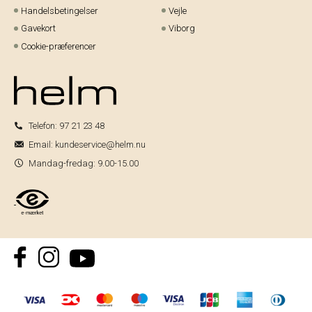
Handelsbetingelser
Vejle
Gavekort
Viborg
Cookie-præferencer
Telefon:
97 21 23 48
Email:
kundeservice@helm.nu
Mandag-fredag: 9.00-15.00