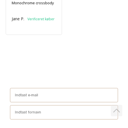
Monochrome crossbody
Jane P.