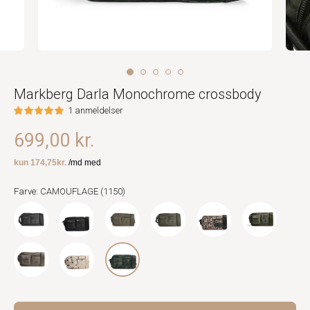
Markberg Darla Monochrome crossbody
1 anmeldelser
699,00 kr.
Farve: CAMOUFLAGE (1150)