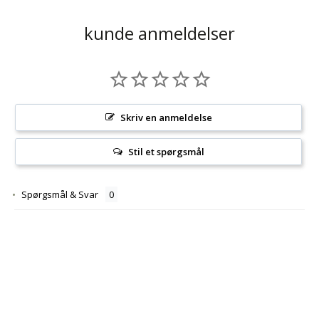
kunde anmeldelser
Skriv en anmeldelse
Stil et spørgsmål
Spørgsmål & Svar