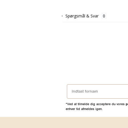
Spørgsmål & Svar
*Ved at tilmelde dig acceptere du vores
p
enhver tid afmeldes igen.