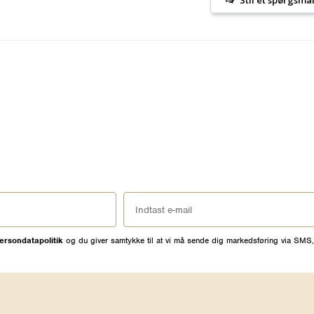
ersondatapolitik
og du giver samtykke til at vi må sende dig markedsføring via SMS,