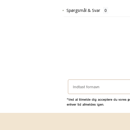
Spørgsmål & Svar
*Ved at tilmelde dig acceptere du vores
p
enhver tid afmeldes igen.