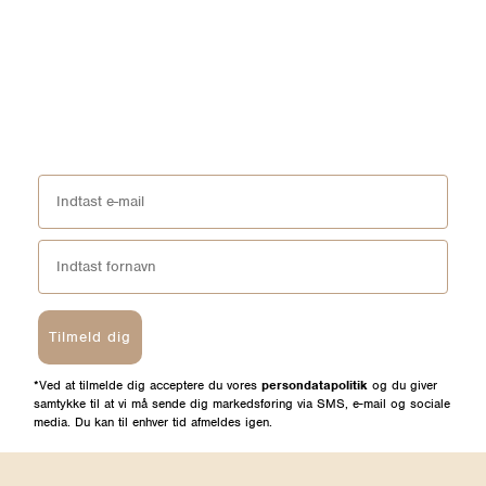
Tilmeld dig
*Ved at tilmelde dig acceptere du vores
persondatapolitik
og du giver
samtykke til at vi må sende dig markedsføring via SMS, e-mail og sociale
media. Du kan til enhver tid afmeldes igen.