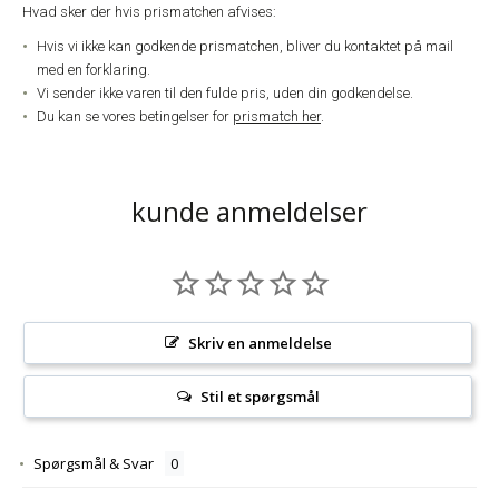
Hvad sker der hvis prismatchen afvises:
Hvis vi ikke kan godkende prismatchen, bliver du kontaktet på mail
med en forklaring.
Vi sender ikke varen til den fulde pris, uden din godkendelse.
Du kan se vores betingelser for
prismatch her
.
kunde anmeldelser
Skriv en anmeldelse
Stil et spørgsmål
Spørgsmål & Svar