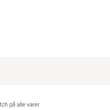
ch på alle varer