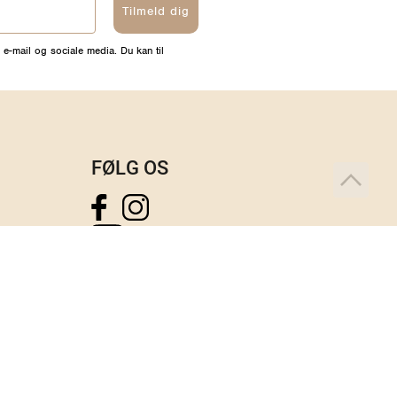
Tilmeld dig
 e-mail og sociale media. Du kan til
FØLG OS