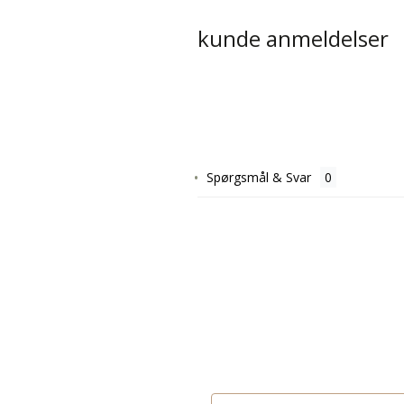
kunde anmeldelser
Spørgsmål & Svar