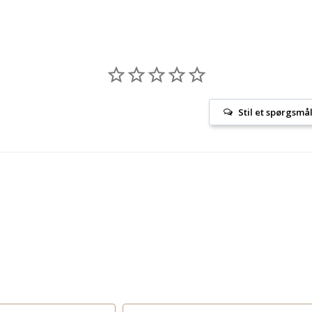
Stil et spørgsmå