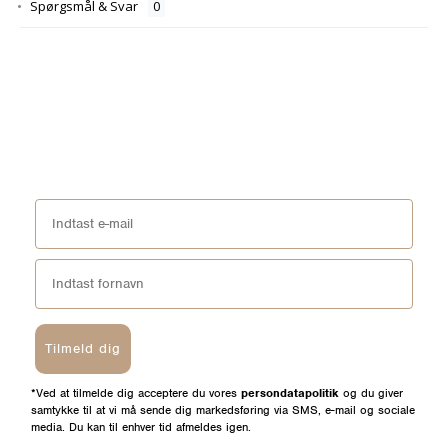
Spørgsmål & Svar
Tilmeld dig
*Ved at tilmelde dig acceptere du vores
persondatapolitik
og du giver
samtykke til at vi må sende dig markedsføring via SMS, e-mail og sociale
media. Du kan til enhver tid afmeldes igen.