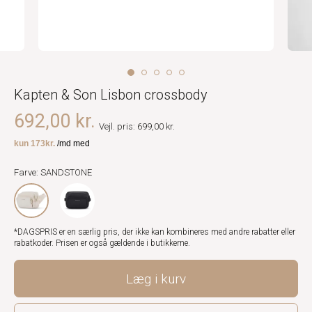
Kapten & Son Lisbon crossbody
692,00 kr.
Vejl. pris: 699,00 kr.
Farve: SANDSTONE
*DAGSPRIS er en særlig pris, der ikke kan kombineres med andre rabatter eller
rabatkoder. Prisen er også gældende i butikkerne.
Læg i kurv