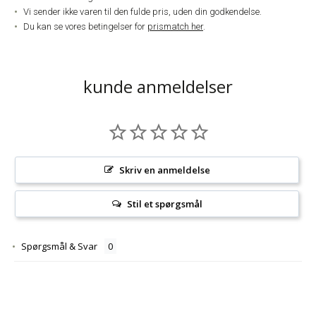
Vi sender ikke varen til den fulde pris, uden din godkendelse.
Du kan se vores betingelser for
prismatch her
.
kunde anmeldelser
Skriv en anmeldelse
Stil et spørgsmål
Spørgsmål & Svar