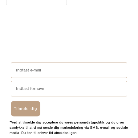
Tilmeld dig
*Ved at tilmelde dig acceptere du vores
persondatapolitik
og du giver
samtykke til at vi må sende dig markedsføring via SMS, e-mail og sociale
media. Du kan til enhver tid afmeldes igen.