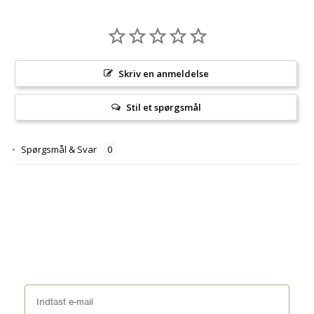
Skriv en anmeldelse
Stil et spørgsmål
Spørgsmål & Svar