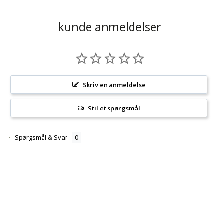
kunde anmeldelser
Skriv en anmeldelse
Stil et spørgsmål
Spørgsmål & Svar