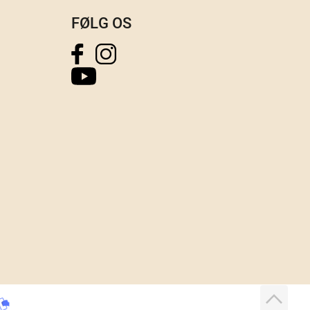
FØLG OS