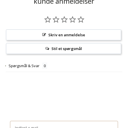
kunde anmeldelser
Skriv en anmeldelse
Stil et spørgsmål
Spørgsmål & Svar