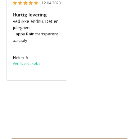
12.04.2023
Hurtig levering
Ved ikke endnu. Det er 
julegaver
Happy Rain transparent
paraply
Helen A.