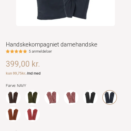
Handskekompagniet damehandske
5 anmeldelser
399,00 kr.
Farve: NAVY