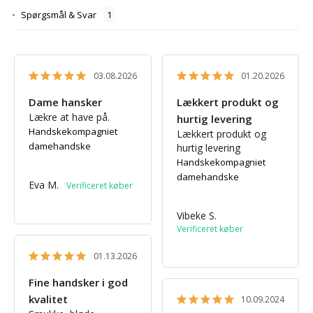
Spørgsmål & Svar
03.08.2026
01.20.2026
Dame hansker
Lækkert produkt og
Lækre at have på.
hurtig levering
Handskekompagniet
Lækkert produkt og 
damehandske
hurtig levering
Handskekompagniet
damehandske
Eva M.
Vibeke S.
01.13.2026
Fine handsker i god
kvalitet
10.09.2024