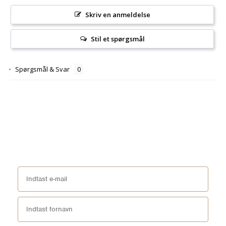
Skriv en anmeldelse
Stil et spørgsmål
Spørgsmål & Svar