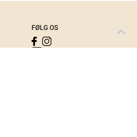
FØLG OS