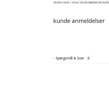
andre varer i vores landsdækkende bytte
kunde anmeldelser
Spørgsmål & Svar