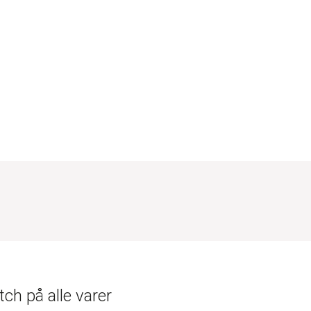
ch på alle varer