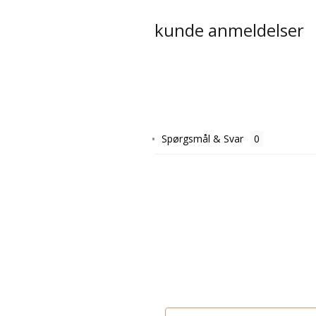
kunde anmeldelser
Spørgsmål & Svar