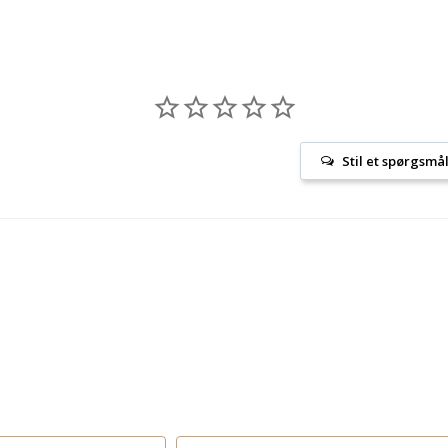
Stil et spørgsmå