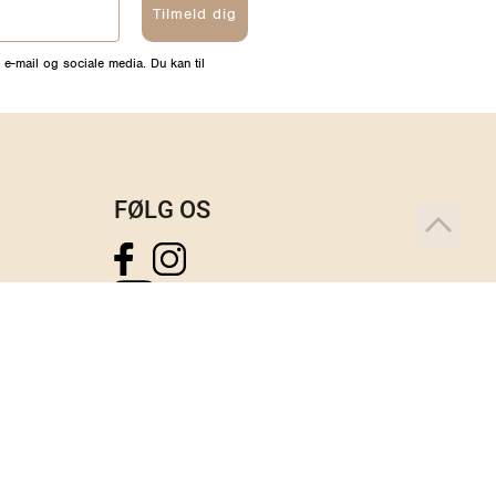
Tilmeld dig
 e-mail og sociale media. Du kan til
FØLG OS