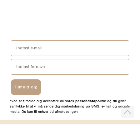
Tilmeld dig
*Ved at tilmelde dig acceptere du vores
persondatapolitik
og du giver
samtykke til at vi må sende dig markedsføring via SMS, e-mail og sociale
media. Du kan til enhver tid afmeldes igen.