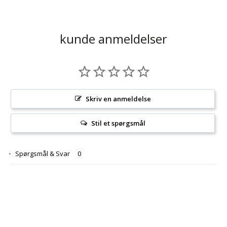
kunde anmeldelser
Skriv en anmeldelse
Stil et spørgsmål
Spørgsmål & Svar