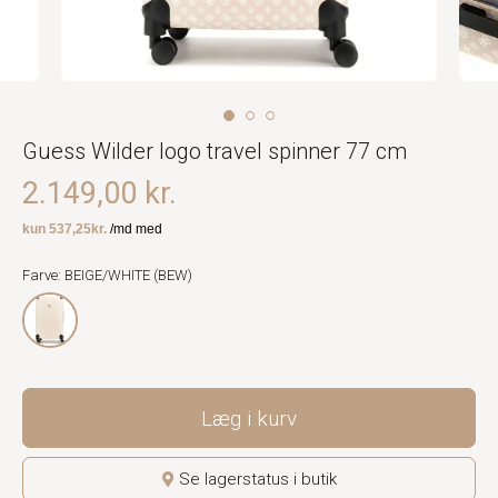
Guess Wilder logo travel spinner 77 cm
2.149,00 kr.
Farve: BEIGE/WHITE (BEW)
Læg i kurv
Se lagerstatus i butik