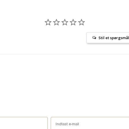
Stil et spørgsmå