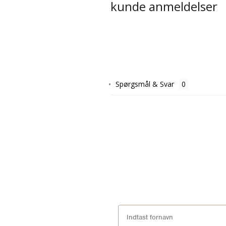
kunde anmeldelser
Spørgsmål & Svar