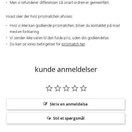
Men vi refunderer differencen så snart ordren er gennemført.
Hvad sker der hvis prismatchen afvises:
Hvis vi ikke kan godkende prismatchen, bliver du kontaktet på mail
med en forklaring.
Vi sender ikke varen til den fulde pris, uden din godkendelse.
Du kan se vores betingelser for
prismatch her
.
kunde anmeldelser
Skriv en anmeldelse
Stil et spørgsmål