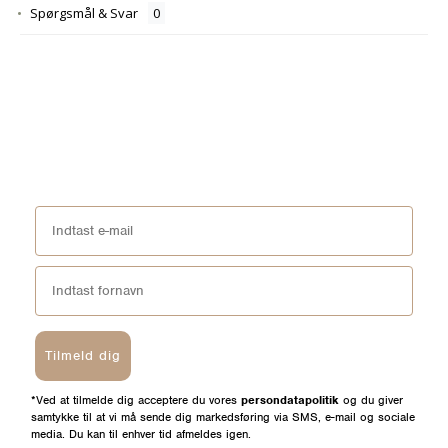
Spørgsmål & Svar
Tilmeld dig
*Ved at tilmelde dig acceptere du vores
persondatapolitik
og du giver
samtykke til at vi må sende dig markedsføring via SMS, e-mail og sociale
media. Du kan til enhver tid afmeldes igen.