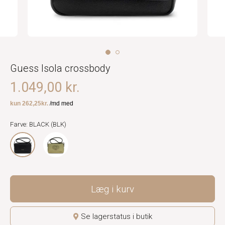
Guess Isola crossbody
1.049,00 kr.
Farve: BLACK (BLK)
Læg i kurv
Se lagerstatus i butik