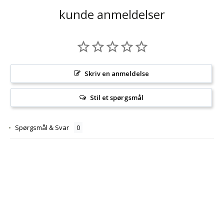
kunde anmeldelser
Skriv en anmeldelse
Stil et spørgsmål
Spørgsmål & Svar