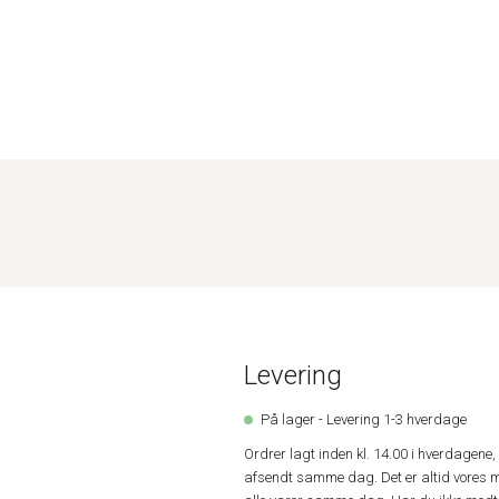
Levering
På lager - Levering 1-3 hverdage
Ordrer lagt inden kl. 14.00 i hverdagen
afsendt samme dag. Det er altid vores m