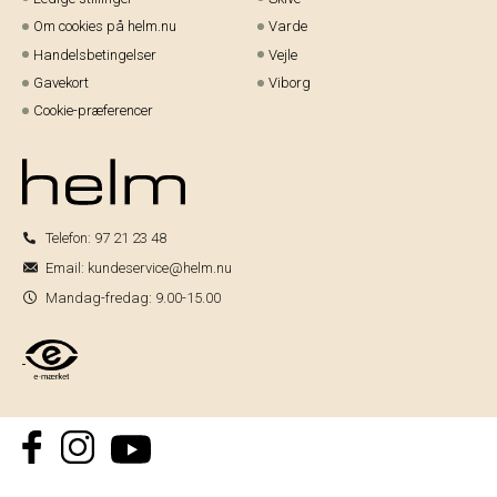
Om cookies på helm.nu
Varde
Handelsbetingelser
Vejle
Gavekort
Viborg
Cookie-præferencer
Telefon:
97 21 23 48
Email:
kundeservice@helm.nu
Mandag-fredag: 9.00-15.00