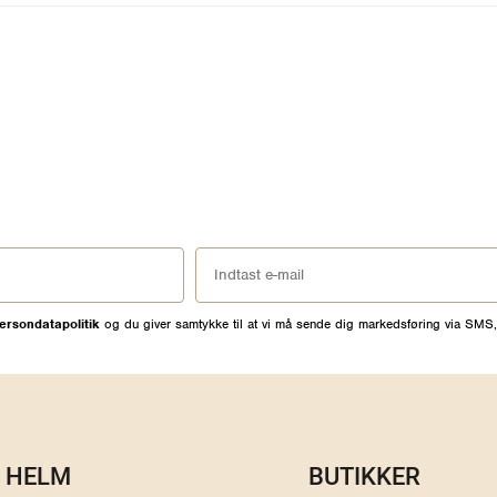
ersondatapolitik
og du giver samtykke til at vi må sende dig markedsføring via SMS,
HELM
BUTIKKER