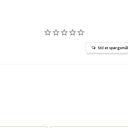
Stil et spørgsmå