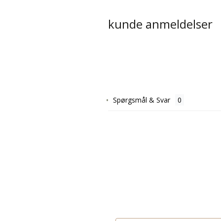
kunde anmeldelser
Spørgsmål & Svar