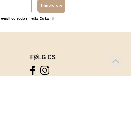
Tilmeld dig
 e-mail og sociale media. Du kan til
FØLG OS